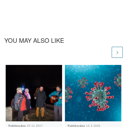
YOU MAY ALSO LIKE
Publikováno
25.12.2017
Publikováno
13.3.2020