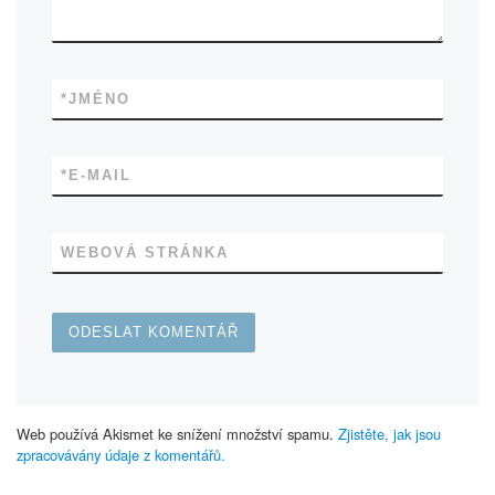
*
JMÉNO
*
E-MAIL
WEBOVÁ STRÁNKA
Web používá Akismet ke snížení množství spamu.
Zjistěte, jak jsou
zpracovávány údaje z komentářů.