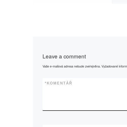
Leave a comment
Vaše e-mailová adresa nebude zveřejněna.
Vyžadované infor
*
KOMENTÁŘ