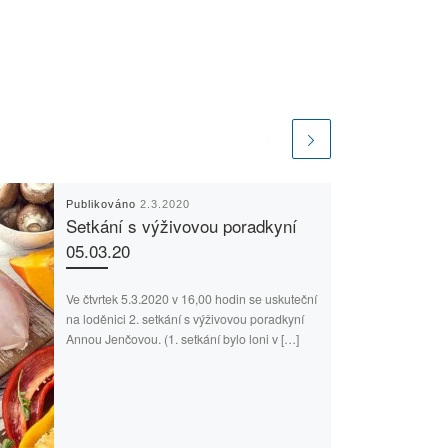
Publikováno
2.3.2020
Setkání s výživovou poradkyní
05.03.20
Ve čtvrtek 5.3.2020 v 16,00 hodin se uskuteční
na loděnici 2. setkání s výživovou poradkyní
Annou Jenčovou. (1. setkání bylo loni v […]