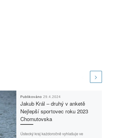
Publikováno
29.4.2024
Jakub Král – druhý v anketě
Nejlepší sportovec roku 2023
Chomutovska
Ústecký kraj každoročně vyhlašuje ve