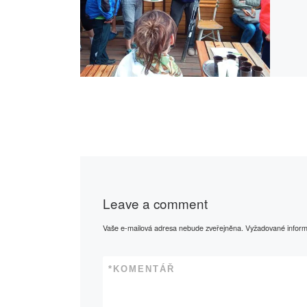
Leave a comment
Vaše e-mailová adresa nebude zveřejněna.
Vyžadované infor
*
KOMENTÁŘ