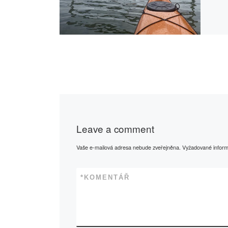
Leave a comment
Vaše e-mailová adresa nebude zveřejněna.
Vyžadované infor
*
KOMENTÁŘ