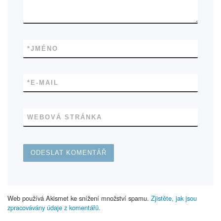
*
JMÉNO
*
E-MAIL
WEBOVÁ STRÁNKA
Web používá Akismet ke snížení množství spamu.
Zjistěte, jak jsou
zpracovávány údaje z komentářů.