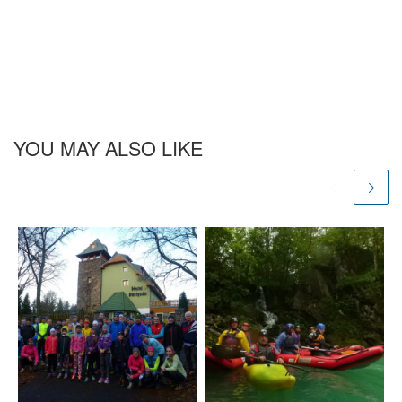
YOU MAY ALSO LIKE