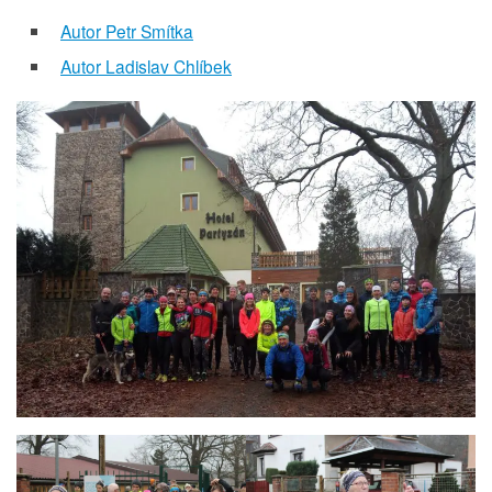
Autor Petr Smítka
Autor Ladislav Chlíbek