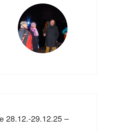
se 28.12.-29.12.25 –