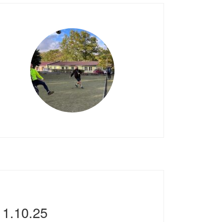
11.10.25