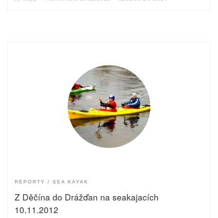
REPORTY
SEA KAYAK
Z Děčína do Drážďan na seakajacích
10.11.2012